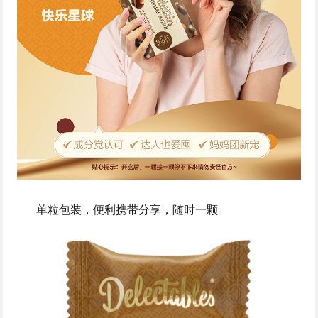
单粒包装，便利携带分享，随时一颗