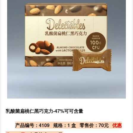
乳酸菌扁桃仁黑巧克力-47%可可含量
产品编号：4109 规格：1 盒 零售价：70元
优惠