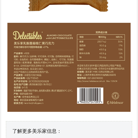
了解更多美乐家信息：