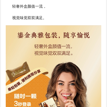
轻奢外盒颜值一流，
视觉味觉双双满足。