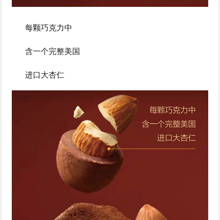
每颗巧克力中
含一个完整美国
进口大杏仁