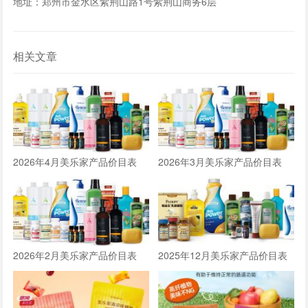
地址：郑州市金水区紫荆山路1号紫荆山商务6层
相关文章
2026年4月美乐家产品价目表
2026年3月美乐家产品价目表
2026年2月美乐家产品价目表
2025年12月美乐家产品价目表