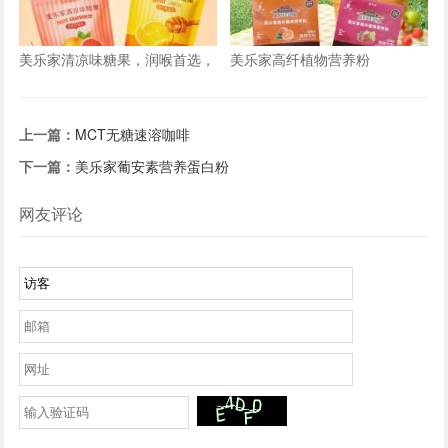
美乐家清凉味糖果，润喉首选，
美乐家高纤植物营养粉
新包装，新口味
上一篇：
MCT无糖速溶咖啡
下一篇：
美乐家葡安素营养蛋白粉
网友评论