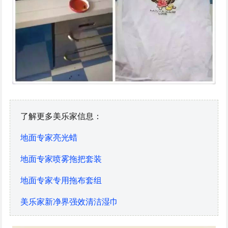
了解更多美乐家信息：
地面专家亮光蜡
地面专家喷雾拖把套装
地面专家专用拖布套组
美乐家新净界强效清洁湿巾