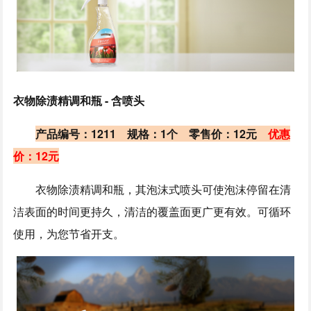
衣物除渍精调和瓶 - 含喷头
产品编号：1211 规格：1个 零售价：12元
优惠
价：12元
衣物除渍精调和瓶，其泡沫式喷头可使泡沫停留在清
洁表面的时间更持久，清洁的覆盖面更广更有效。可循环
使用，为您节省开支。