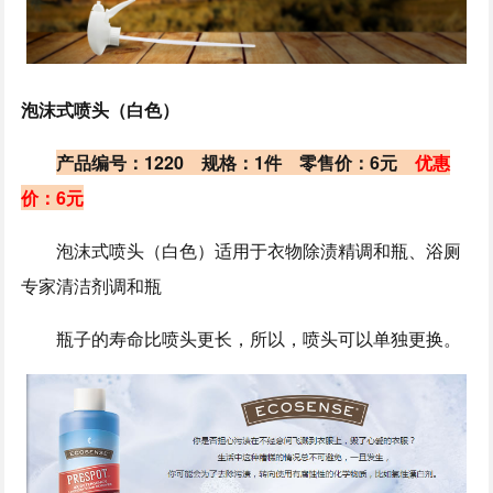
泡沫式喷头（白色）
产品编号：1220 规格：1件 零售价：6元
优惠
价：6元
泡沫式喷头（白色）适用于衣物除渍精调和瓶、浴厕
专家清洁剂调和瓶
瓶子的寿命比喷头更长，所以，喷头可以单独更换。