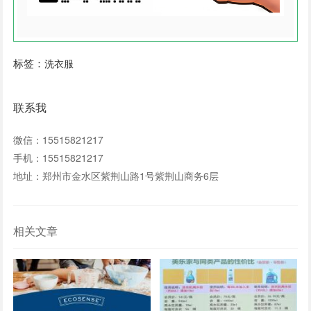
标签：
洗衣服
联系我
微信：15515821217
手机：15515821217
地址：郑州市金水区紫荆山路1号紫荆山商务6层
相关文章