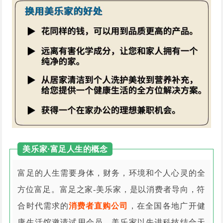
美乐家·富足人生的概念
富足的人生需要身体，财务，环境和个人心灵的全
方位富足。富足之家-美乐家，是以消费者导向，符
合时代需求的
消费者直购公司
，在全国各地广开健
康生活馆邀请试用会员。美乐家以先进科技结合天