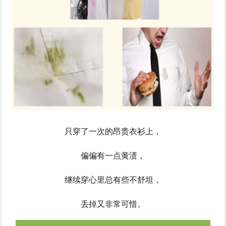
只穿了一次的昂贵衣衫上，
偏偏有一点黄渍，
继续穿心里总有些不舒坦，
丢掉又非常可惜。