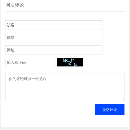
网友评论
提交评论