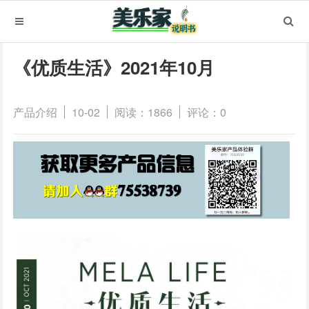
《优质生活》2021年10月
产品介绍
10-02
阅读：1866
评论：0