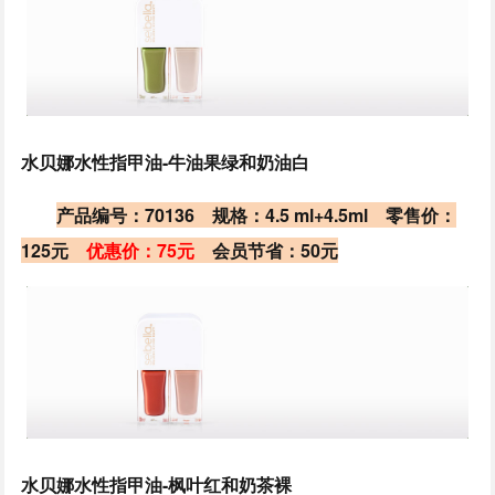
水贝娜水性指甲油-牛油果绿和奶油白
产品编号：70136 规格：4.5 ml+4.5ml 零售价：
125元
优惠价：75元
会员节省：50元
水贝娜水性指甲油-枫叶红和奶茶裸