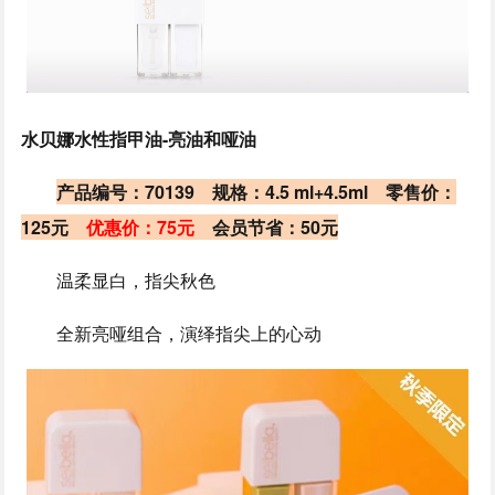
水贝娜水性指甲油-亮油和哑油
产品编号：70139 规格：4.5 ml+4.5ml 零售价：
125元
优惠价：75元
会员节省：50元
温柔显白，指尖秋色
全新亮哑组合，演绎指尖上的心动