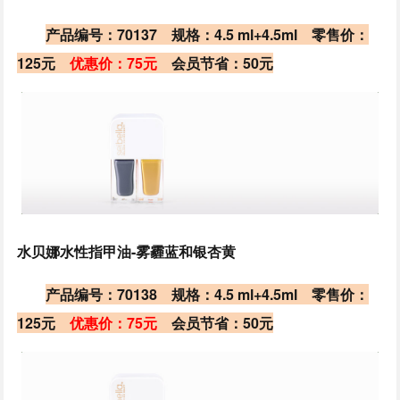
产品编号：70137 规格：4.5 ml+4.5ml 零售价：
125元
优惠价：75元
会员节省：50元
水贝娜水性指甲油-雾霾蓝和银杏黄
产品编号：70138 规格：4.5 ml+4.5ml 零售价：
125元
优惠价：75元
会员节省：50元