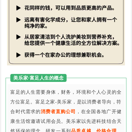
美乐家·富足人生的概念
富足的人生需要身体，财务，环境和个人心灵的全
方位富足。富足之家-美乐家，是以消费者导向，符
合时代需求的
消费者直购公司
，在全国各地广开健
康生活馆邀请试用会员。美乐家以先进科技结合天
然环保的理念，研发一系列
品质卓越、价格合理、