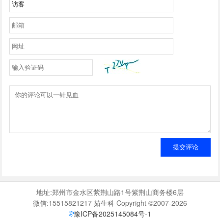
提交评论
地址:郑州市金水区紫荆山路1号紫荆山商务楼6层
微信:15515821217 茹生科 Copyright ©2007-2026
豫ICP备2025145084号-1