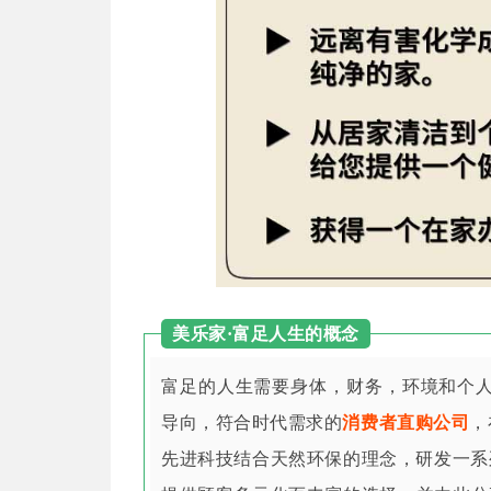
美乐家·富足人生的概念
富足的人生需要身体，财务，环境和个人
导向，符合时代需求的
消费者直购公司
，
先进科技结合天然环保的理念，研发一系