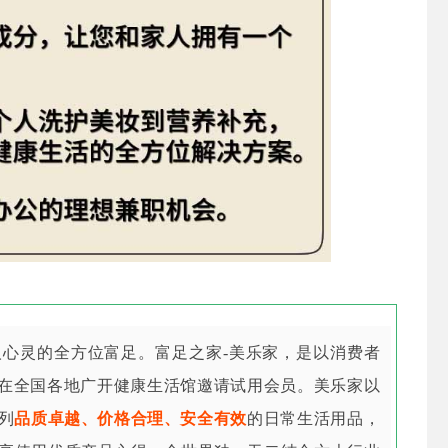
心灵的全方位富足。富足之家-美乐家，是以消费者
在全国各地广开健康生活馆邀请试用会员。美乐家以
列
品质卓越、价格合理、安全有效
的日常生活用品，