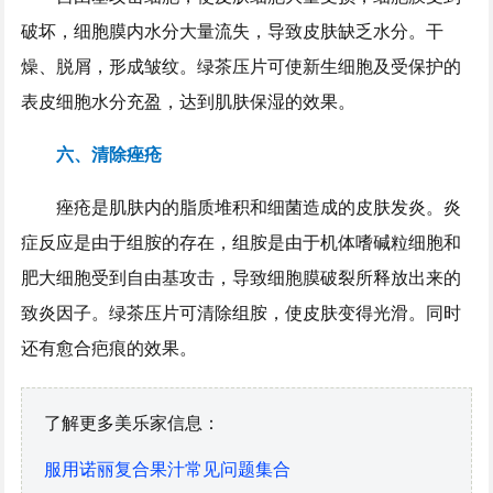
破坏，细胞膜内水分大量流失，导致皮肤缺乏水分。干
燥、脱屑，形成皱纹。绿茶压片可使新生细胞及受保护的
表皮细胞水分充盈，达到肌肤保湿的效果。
六、清除痤疮
痤疮是肌肤内的脂质堆积和细菌造成的皮肤发炎。炎
症反应是由于组胺的存在，组胺是由于机体嗜碱粒细胞和
肥大细胞受到自由基攻击，导致细胞膜破裂所释放出来的
致炎因子。绿茶压片可清除组胺，使皮肤变得光滑。同时
还有愈合疤痕的效果。
了解更多美乐家信息：
服用诺丽复合果汁常见问题集合