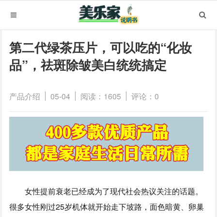
第二代绿茶压片，可以吃的“化妆
品”，祛斑除皱美白统统搞定
产品介绍
05-04
阅读：1605
评论：0
女性提前衰老已经成为了现代社会热议关注的话题。
很多女性刚过25岁机体就开始走下坡路，面色暗黄、卵巢