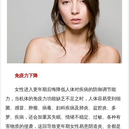
免疫力下降
女性进入更年期后悔降低人体对疾病的防御调节能
力，当机体的免疫力功能缺乏不足之时，人体容易受到细
菌、感冒、肿瘤、病毒、妇科疾病及肺炎、盆腔炎、多
梦、疾病，还会加重其失眠、情绪不稳定、过敏、各种有
害物质的侵袭，这回导致更年期女性易患阴道炎、全都是