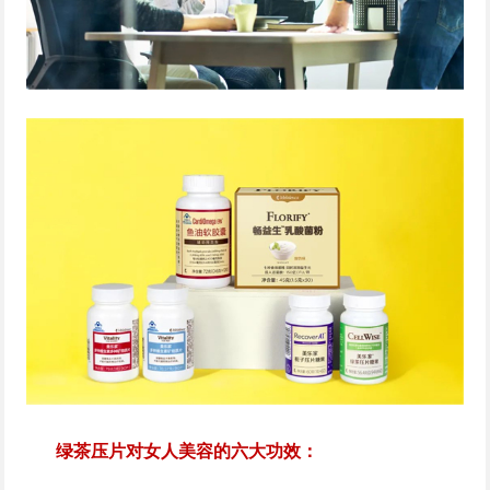
绿茶压片对女人美容的六大功效：