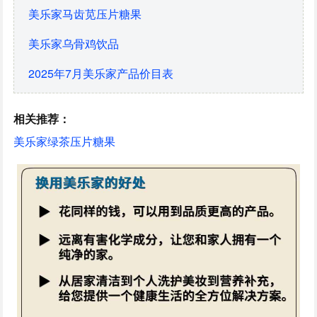
美乐家马齿苋压片糖果
美乐家乌骨鸡饮品
2025年7月美乐家产品价目表
相关推荐：
美乐家绿茶压片糖果