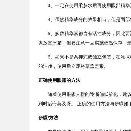
3、一定在使用柔肤水后再使用眼部精华
4、虽然精华成分的效果相当，但是面部
5、多数精华素都含有活性成分，因此
素放置冰箱，但要注意一旦实施低温保存，
6、如果不是泵押式或独立包装，在涂
的洁净，使用后立即将瓶盖盖紧。
正确使用眼霜的方法
随着使用眼霜人群的逐渐偏低龄化，建议
到时后悔莫及呀。 正确的使用方法与步骤如
步骤/方法