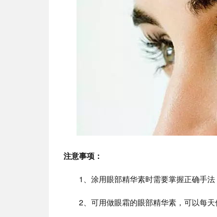
注意事项：
1、涂用眼部精华素时需要掌握正确手法
2、可用做眼霜的眼部精华素，可以每天