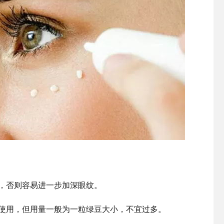
，否则容易进一步加深眼纹。
使用，但用量一般为一粒绿豆大小，不宜过多。