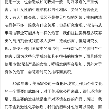
使用一次，也会造成如同吸烟一般，对呼吸道的严重伤
害，而且女性的生理结构和男性相比，受到的危害会更
大，有人可能会说，我又不是整天打扫的阿姨，接触的清
洁品并不多，跟我有什么关系，但是研究发现，清洁与从
事清洁职业可能具有一样的危害，我们往往觉得很多喷雾
类的清洁剂会被我们吸入肺部，造成伤害，但是研究发
现，即便不使用喷雾类的清洁剂，一样对我们的肺部产生
危害，因为这些化学成分都具有很强的挥发性，而且经常
使用市售清洁产品的女性，哮喘发病率会增加，另外对于
身体的危害，会随着时间的推移而累积。
30多年来，美乐家公司一直把环境富足作为企业文化
的一个重要组成部分，对于美乐家公司来说，践行环境富
足，最主要的途径就是生产对环境友好的产品，所以，我
们不含刺激性化学物质，我们的塑料外包装可以回收，而