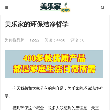
美乐家的环保洁净哲学
为何换品牌
12-22
阅读：4450
评论：0
今天我想和大家分享的内容是，美乐家的环保洁净哲
学。
提到环保这个概念，很多人联想到的应该是，天空，