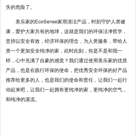
失的危险了。
美乐家的EcoSense家用清洁产品，时刻守护人类健
康，爱护大家共有的地球，这就是我们的环保洁净哲学，
坚持以安全有效，经济环保的理念，为人类服务，带给人
类一个更加安全纯净的家，此时此刻，你是不是和我一
样，心中充满了自豪的感觉？我们通过使用美乐家的优质
产品，也是在践行环保的使命，把优秀安全环保的好产品
推荐给更多的人，也是我们的使命和责任，让我们一起行
动起来吧，让我们一起拥有更纯净的家，更纯净的空气，
和纯净的溪流。