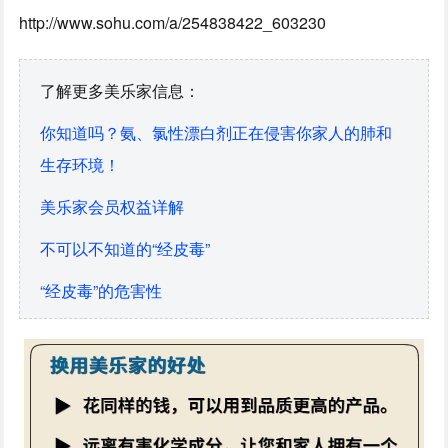
http://www.sohu.com/a/254838422_603230
了解更多美乐家信息：
你知道吗？氨、氯性漂白剂正在侵害你家人的肺和
生存环境！
美乐家会员权益详解
不可以不知道的“经皮毒”
“经皮毒”的危害性