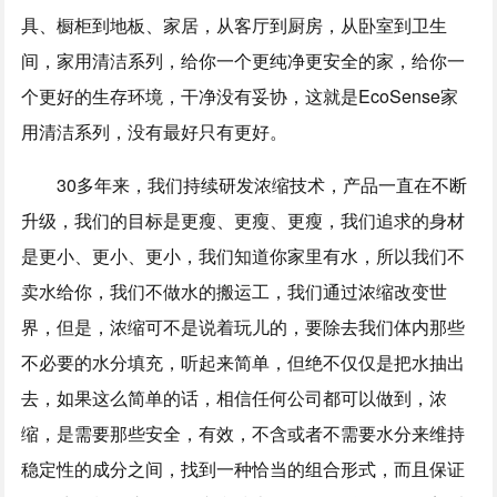
具、橱柜到地板、家居，从客厅到厨房，从卧室到卫生
间，家用清洁系列，给你一个更纯净更安全的家，给你一
个更好的生存环境，干净没有妥协，这就是EcoSense家
用清洁系列，没有最好只有更好。
30多年来，我们持续研发浓缩技术，产品一直在不断
升级，我们的目标是更瘦、更瘦、更瘦，我们追求的身材
是更小、更小、更小，我们知道你家里有水，所以我们不
卖水给你，我们不做水的搬运工，我们通过浓缩改变世
界，但是，浓缩可不是说着玩儿的，要除去我们体内那些
不必要的水分填充，听起来简单，但绝不仅仅是把水抽出
去，如果这么简单的话，相信任何公司都可以做到，浓
缩，是需要那些安全，有效，不含或者不需要水分来维持
稳定性的成分之间，找到一种恰当的组合形式，而且保证