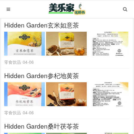
Hidden Garden玄米如意茶
零食饮品
04-06
Hidden Garden参杞地黄茶
零食饮品
04-06
Hidden Garden桑叶茯苓茶